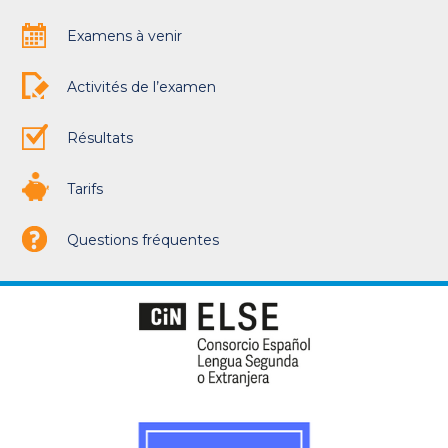
Examens à venir
Activités de l’examen
Résultats
Tarifs
Questions fréquentes