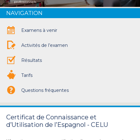
professionnels.
NAVIGATION
Examens à venir
Activités de l’examen
Résultats
Tarifs
Questions fréquentes
Certificat de Connaissance et
d’Utilisation de l’Espagnol - CELU