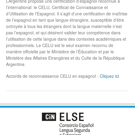
L’Argentine propose une certification d’espagnol reconnue à
l’international: le CELU, Certificat de Connaissance et
d’Utilisation de l’Espagnol. Il s’agit d’une certification de maîtrise
de l’espagnol en tant que langue étrangère, susceptible d’être
octroyée à tous les étrangers dont la langue maternelle n’est
pas l’espagnol, et qui désirent valider leur compétence dans
l’utilisation de cette langue dans des contextes académiques et
professionnels. Le CELU est le seul examen reconnu de
manière officielle par le Ministère de l’Éducation et par le
Ministère des Affaires Etrangères et du Culte de la République
Argentine.
Accords de reconnaissance CELU en espagnol -
Cliquez ici