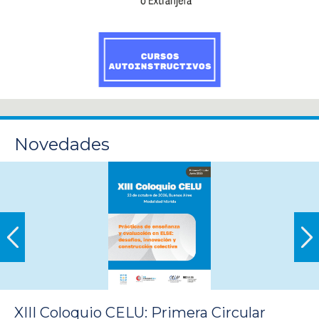
Novedades
XIII Coloquio CELU: Primera Circular