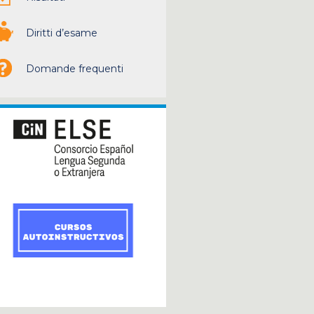
Diritti d’esame
Domande frequenti