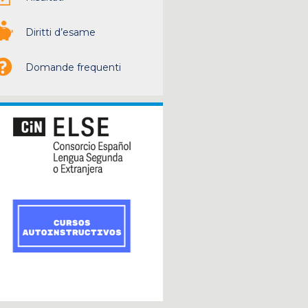
Diritti d’esame
Domande frequenti