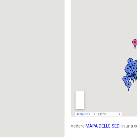
Vedere
MAPA DELLE SEDI
in una c