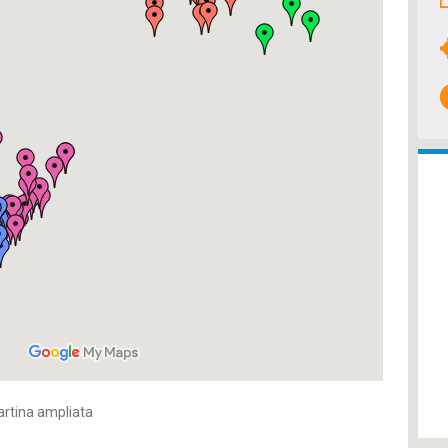
artina ampliata