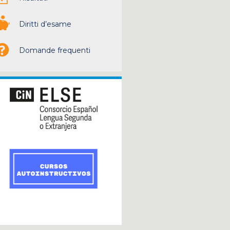
Diritti d’esame
Domande frequenti