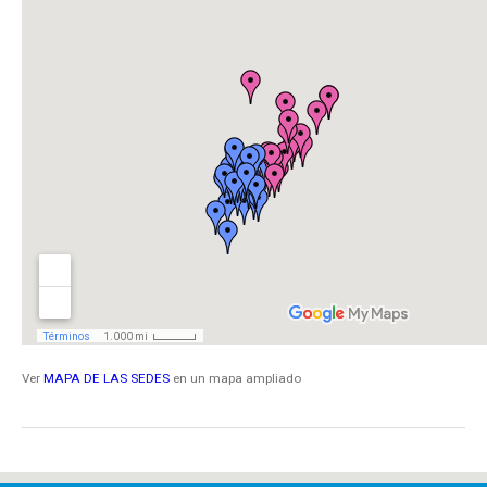
Ver
MAPA DE LAS SEDES
en un mapa ampliado