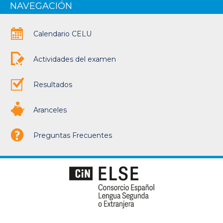
NAVEGACIÓN
Calendario CELU
Actividades del examen
Resultados
Aranceles
Preguntas Frecuentes