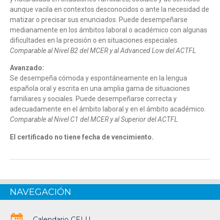
aunque vacila en contextos desconocidos o ante la necesidad de
matizar o precisar sus enunciados. Puede desempeñarse
medianamente en los ámbitos laboral o académico con algunas
dificultades en la precisión o en situaciones especiales.
Comparable al Nivel B2 del MCER y al Advanced Low del ACTFL
Avanzado:
Se desempeña cómoda y espontáneamente en la lengua
española oral y escrita en una amplia gama de situaciones
familiares y sociales. Puede desempeñarse correcta y
adecuadamente en el ámbito laboral y en el ámbito académico.
Comparable al Nivel C1 del MCER y al Superior del ACTFL
El certificado no tiene fecha de vencimiento.
NAVEGACIÓN
Calendario CELU