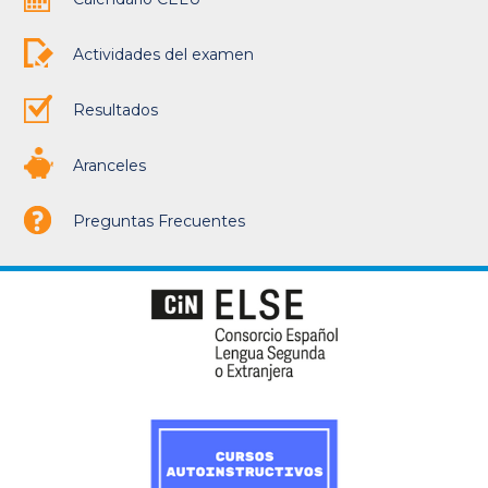
Actividades del examen
Resultados
Aranceles
Preguntas Frecuentes