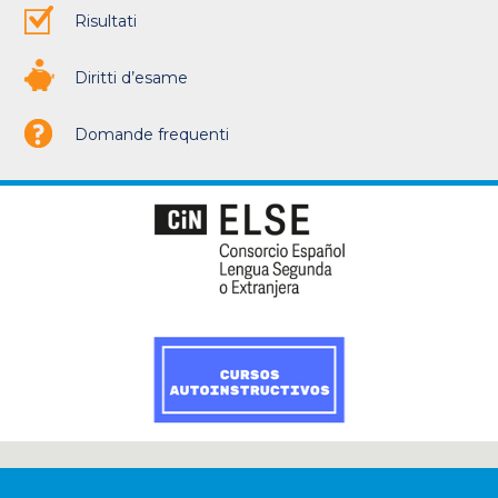
Risultati
Diritti d’esame
Domande frequenti