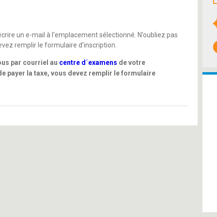
 écrire un e-mail à l’emplacement sélectionné. N’oubliez pas
vez remplir le formulaire d’inscription.
us par courriel au
centre d´examens
de votre
e payer la taxe, vous devez remplir le formulaire