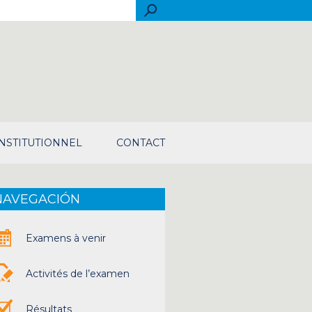
rch
INSTITUTIONNEL
CONTACT
NAVEGACIÓN
Examens à venir
Activités de l’examen
Résultats