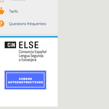
Tarifs
Questions fréquentes