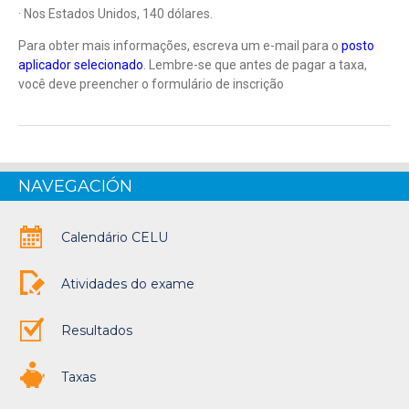
· Nos Estados Unidos, 140 dólares.
Para obter mais informações, escreva um e-mail para o
posto
aplicador selecionado
. Lembre-se que antes de pagar a taxa,
você deve preencher o formulário de inscrição
NAVEGACIÓN
Calendário CELU
Atividades do exame
Resultados
Taxas