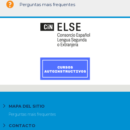
Perguntas mais frequentes
MAPA DEL SITIO
Perguntas mais frequentes
CONTACTO