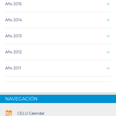
Año 2015
Año 2014
Año 2013
Año 2012
Año 2011
NAVEGACIÓN
CELU Calendar