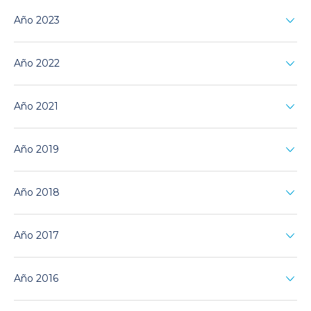
Año 2023
Año 2022
Año 2021
Año 2019
Año 2018
Año 2017
Año 2016