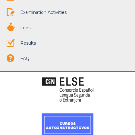
Examination Activities
Fees
Results
FAQ