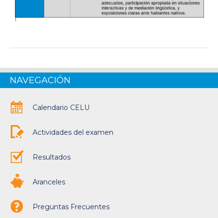
NAVEGACIÓN
Calendario CELU
Actividades del examen
Resultados
Aranceles
Preguntas Frecuentes