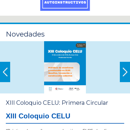
Novedades
XIII Coloquio CELU: Primera Circular
XIII Coloquio CELU