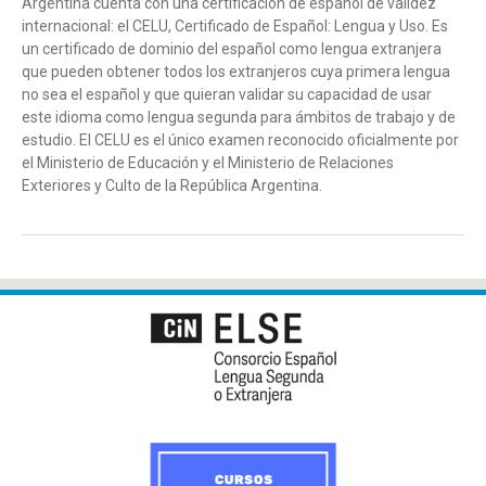
Argentina cuenta con una certificación de español de validez
internacional: el CELU, Certificado de Español: Lengua y Uso. Es
un certificado de dominio del español como lengua extranjera
que pueden obtener todos los extranjeros cuya primera lengua
no sea el español y que quieran validar su capacidad de usar
este idioma como lengua segunda para ámbitos de trabajo y de
estudio. El CELU es el único examen reconocido oficialmente por
el Ministerio de Educación y el Ministerio de Relaciones
Exteriores y Culto de la República Argentina.